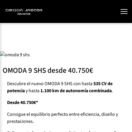
OMODA 9 SHS desde 40.750€
Descubre el nuevo OMODA 9 SHS con hasta
535 CV de
potencia
y hasta
1.100 km de autonomía combinada
.
Desde 40.750€*
Consigue el equilibrio perfecto entre eficiencia, diseño y
prestaciones.