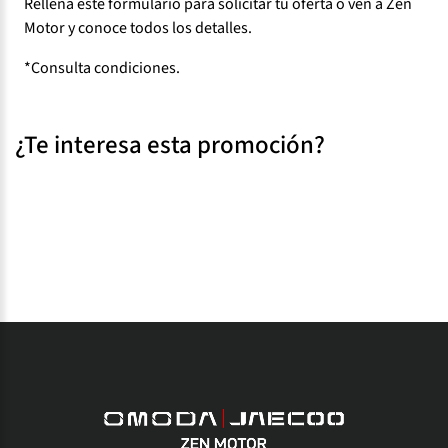
Rellena este formulario para solicitar tu oferta o ven a Zen
Motor y conoce todos los detalles.
*Consulta condiciones.
¿Te interesa esta promoción?