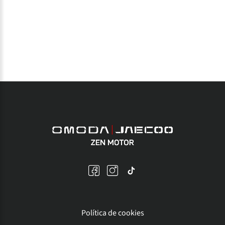
Política de cookies