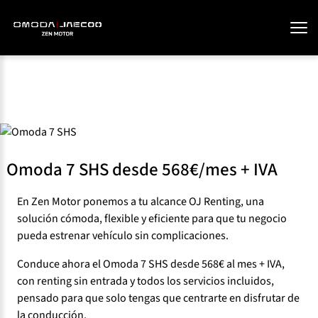
Omoda 7 SHS desde 568€/mes + IVA
En Zen Motor ponemos a tu alcance OJ Renting, una
solución cómoda, flexible y eficiente para que tu negocio
pueda estrenar vehículo sin complicaciones.
Conduce ahora el Omoda 7 SHS desde 568€ al mes + IVA,
con renting sin entrada y todos los servicios incluidos,
pensado para que solo tengas que centrarte en disfrutar de
la conducción.