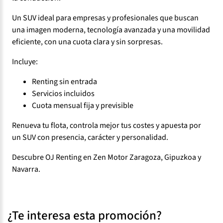
Un SUV ideal para empresas y profesionales que buscan
una imagen moderna, tecnología avanzada y una movilidad
eficiente, con una cuota clara y sin sorpresas.
Incluye:
Renting sin entrada
Servicios incluidos
Cuota mensual fija y previsible
Renueva tu flota, controla mejor tus costes y apuesta por
un SUV con presencia, carácter y personalidad.
Descubre OJ Renting en Zen Motor Zaragoza, Gipuzkoa y
Navarra.
¿Te interesa esta promoción?